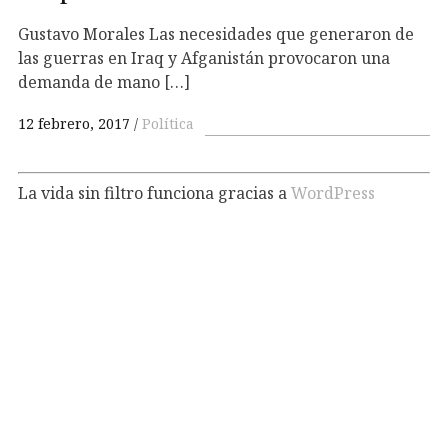
Gustavo Morales Las necesidades que generaron de
las guerras en Iraq y Afganistán provocaron una
demanda de mano […]
12 febrero, 2017
Política
La vida sin filtro funciona gracias a
WordPress