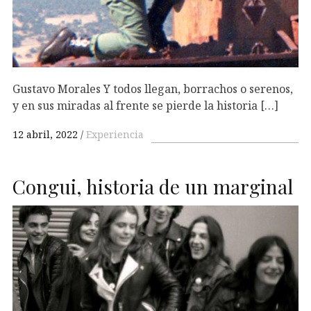
Gustavo Morales Y todos llegan, borrachos o serenos,
y en sus miradas al frente se pierde la historia […]
12 abril, 2022
Experiencia
Congui, historia de un marginal