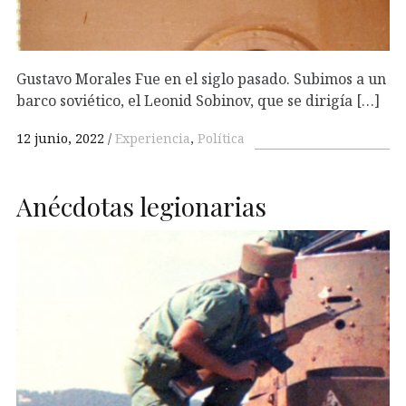
Gustavo Morales Fue en el siglo pasado. Subimos a un
barco soviético, el Leonid Sobinov, que se dirigía […]
12 junio, 2022
Experiencia
,
Política
Anécdotas legionarias