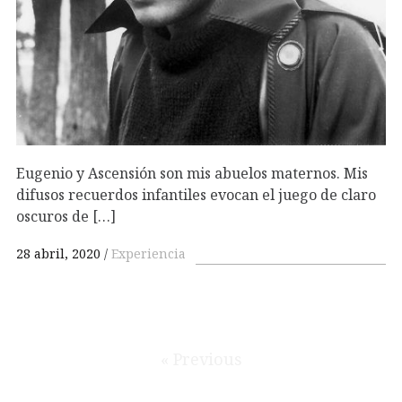
Eugenio y Ascensión son mis abuelos maternos. Mis
difusos recuerdos infantiles evocan el juego de claro
oscuros de […]
28 abril, 2020
Experiencia
« Previous