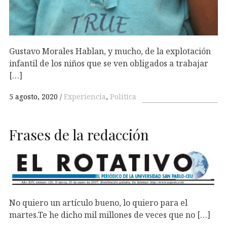
Gustavo Morales Hablan, y mucho, de la explotación
infantil de los niños que se ven obligados a trabajar
[…]
5 agosto, 2020
Experiencia
,
Política
Frases de la redacción
No quiero un artículo bueno, lo quiero para el
martes.Te he dicho mil millones de veces que no […]