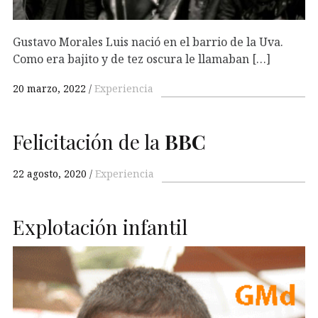
Gustavo Morales Luis nació en el barrio de la Uva.
Como era bajito y de tez oscura le llamaban […]
20 marzo, 2022
Experiencia
Felicitación de la
BBC
22 agosto, 2020
Experiencia
Explotación infantil