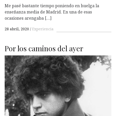
Me pasé bastante tiempo poniendo en huelga la
enseñanza media de Madrid. En una de esas
ocasiones arengaba […]
28 abril, 2020
Experiencia
Por los caminos del ayer