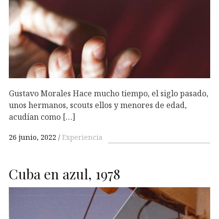
Gustavo Morales Hace mucho tiempo, el siglo pasado,
unos hermanos, scouts ellos y menores de edad,
acudían como […]
26 junio, 2022
Experiencia
Cuba en azul, 1978