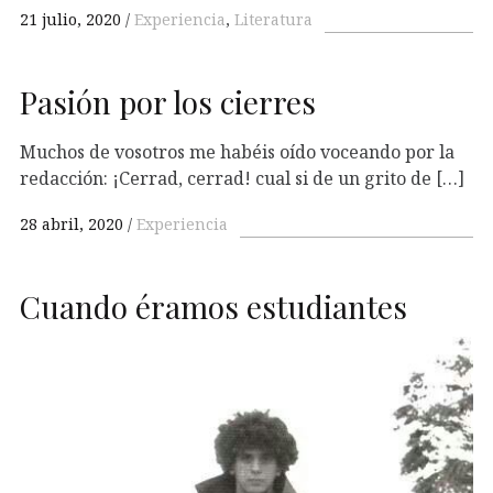
21 julio, 2020
Experiencia
,
Literatura
Pasión por los cierres
Muchos de vosotros me habéis oído voceando por la
redacción: ¡Cerrad, cerrad! cual si de un grito de […]
28 abril, 2020
Experiencia
Cuando éramos estudiantes