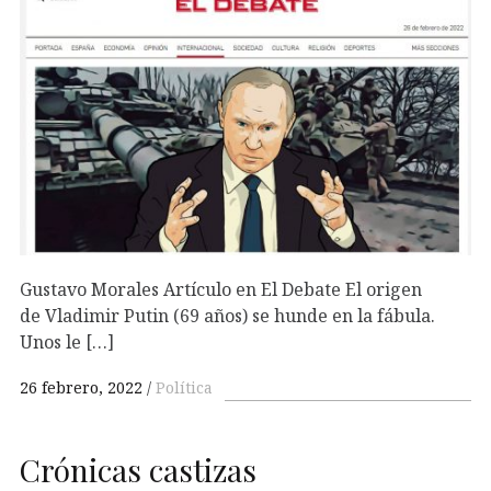
Gustavo Morales Artículo en El Debate El origen
de Vladimir Putin (69 años) se hunde en la fábula.
Unos le […]
26 febrero, 2022
Política
Crónicas castizas