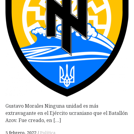
Gustavo Morales Ninguna unidad es más
extravagante en el Ejército ucraniano que el Batallón
Azov. Fue creado, en […]
5 febrero, 2022
Política