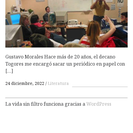
Gustavo Morales Hace más de 20 años, el decano
Togores me encargó sacar un periódico en papel con
[…]
24 diciembre, 2022
Literatura
La vida sin filtro funciona gracias a
WordPress