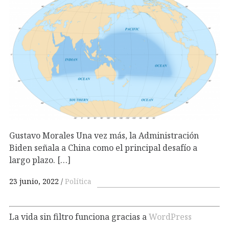
Gustavo Morales Una vez más, la Administración
Biden señala a China como el principal desafío a
largo plazo. […]
23 junio, 2022
Política
La vida sin filtro funciona gracias a
WordPress