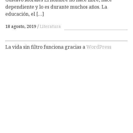
dependiente y lo es durante muchos años. La
educación, el […]
18 agosto, 2019
Literatura
La vida sin filtro funciona gracias a
WordPress