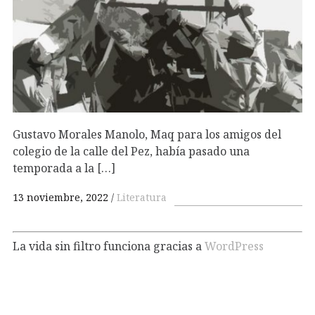
Gustavo Morales Manolo, Maq para los amigos del
colegio de la calle del Pez, había pasado una
temporada a la […]
13 noviembre, 2022
Literatura
La vida sin filtro funciona gracias a
WordPress