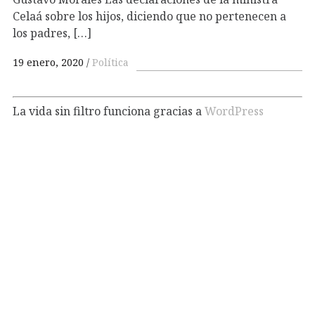
Celaá sobre los hijos, diciendo que no pertenecen a
los padres, […]
19 enero, 2020
Política
La vida sin filtro funciona gracias a
WordPress