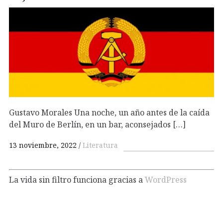
Gustavo Morales Una noche, un año antes de la caída
del Muro de Berlín, en un bar, aconsejados […]
13 noviembre, 2022
Literatura
La vida sin filtro funciona gracias a
WordPress