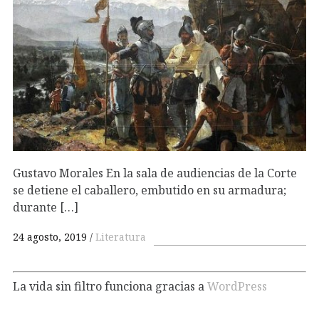
Gustavo Morales En la sala de audiencias de la Corte
se detiene el caballero, embutido en su armadura;
durante […]
24 agosto, 2019
Literatura
La vida sin filtro funciona gracias a
WordPress