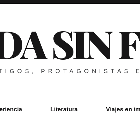
DA SIN 
TIGOS, PROTAGONISTAS 
eriencia
Literatura
Viajes en 