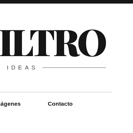
FILTRO
E IDEAS
imágenes
Contacto