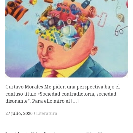
Gustavo Morales Me piden una perspectiva bajo el
confuso título «Sociedad contradictoria, sociedad
disonante”. Para ello miro el […]
27 julio, 2020
Literatura