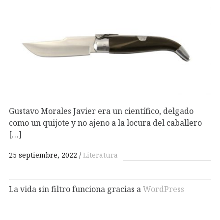
Gustavo Morales Javier era un científico, delgado
como un quijote y no ajeno a la locura del caballero
[…]
25 septiembre, 2022
Literatura
La vida sin filtro funciona gracias a
WordPress