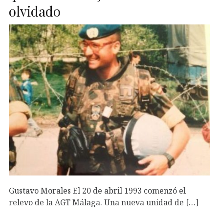
olvidado
Gustavo Morales El 20 de abril 1993 comenzó el
relevo de la AGT Málaga. Una nueva unidad de […]