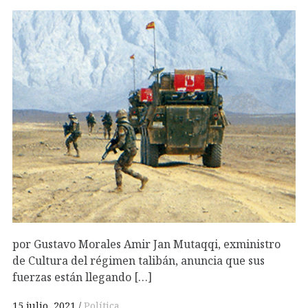
por Gustavo Morales Amir Jan Mutaqqi, exministro
de Cultura del régimen talibán, anuncia que sus
fuerzas están llegando […]
15 julio, 2021
Política