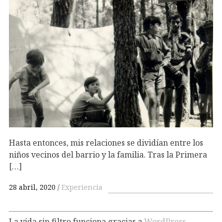
Hasta entonces, mis relaciones se dividían entre los
niños vecinos del barrio y la familia. Tras la Primera
[…]
28 abril, 2020
Experiencia
La vida sin filtro funciona gracias a
WordPress