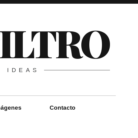
FILTRO
E IDEAS
imágenes
Contacto