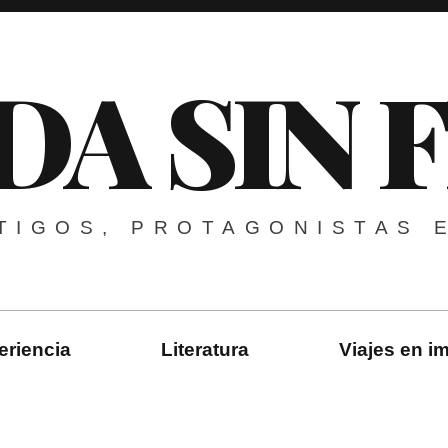
DA SIN 
TIGOS, PROTAGONISTAS 
eriencia
Literatura
Viajes en 