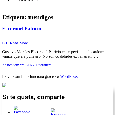
Etiqueta:
mendigos
El coronel Patricio
L
L
Read More
Gustavo Morales El coronel Patricio era especial, tenía carácter,
vamos que era puñetero. No son cualidades extrañas en […]
27 noviembre, 2022
Literatura
La vida sin filtro funciona gracias a
WordPress
Si te gusta, comparte