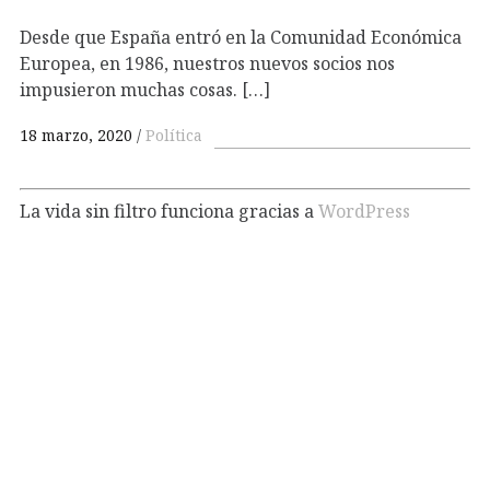
Desde que España entró en la Comunidad Económica
Europea, en 1986, nuestros nuevos socios nos
impusieron muchas cosas. […]
18 marzo, 2020
Política
La vida sin filtro funciona gracias a
WordPress