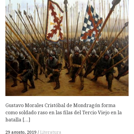
Gustavo Morales Cristóbal de Mondragón forma
como soldado raso en las filas del Tercio Viejo en la
batalla […]
29 agosto, 2019
Literatura