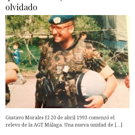
olvidado
Gustavo Morales El 20 de abril 1993 comenzó el
relevo de la AGT Málaga. Una nueva unidad de […]