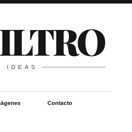
FILTRO
E IDEAS
imágenes
Contacto