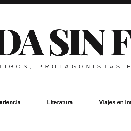
DA SIN 
TIGOS, PROTAGONISTAS 
eriencia
Literatura
Viajes en 