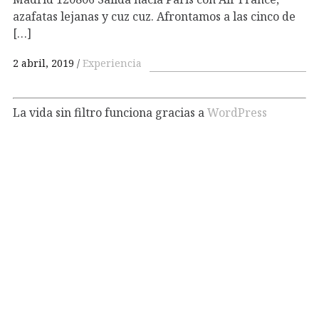
azafatas lejanas y cuz cuz. Afrontamos a las cinco de
[…]
2 abril, 2019
Experiencia
La vida sin filtro funciona gracias a
WordPress