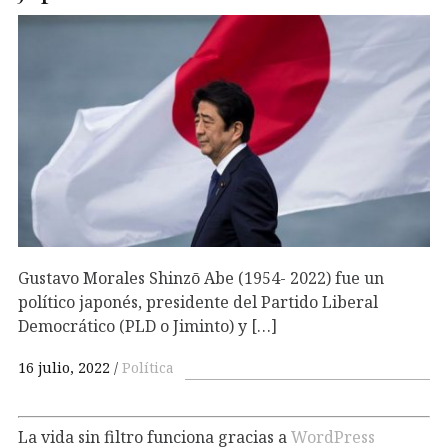
Gustavo Morales Shinzō Abe (1954- 2022) fue un
político japonés, presidente del Partido Liberal
Democrático (PLD o Jiminto) y […]
16 julio, 2022
Política
La vida sin filtro funciona gracias a
WordPress