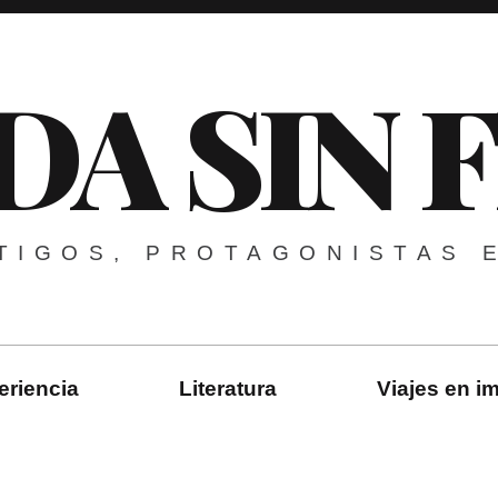
DA SIN 
TIGOS, PROTAGONISTAS 
eriencia
Literatura
Viajes en 