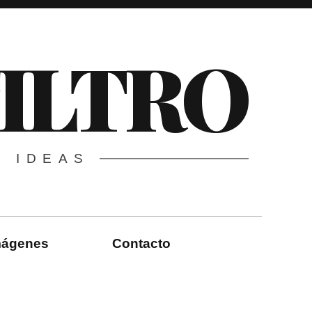
FILTRO
E IDEAS
imágenes
Contacto