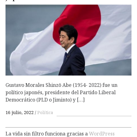
Gustavo Morales Shinzō Abe (1954- 2022) fue un
político japonés, presidente del Partido Liberal
Democrático (PLD o Jiminto) y […]
16 julio, 2022
Política
La vida sin filtro funciona gracias a
WordPress