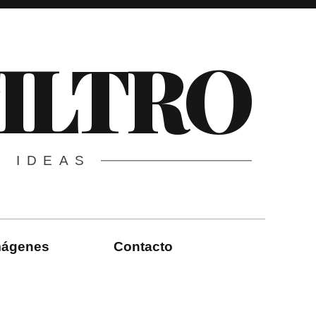
FILTRO
E IDEAS
imágenes
Contacto