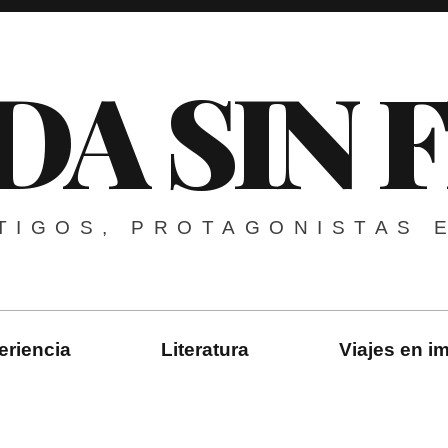
DA SIN 
TIGOS, PROTAGONISTAS 
eriencia
Literatura
Viajes en 