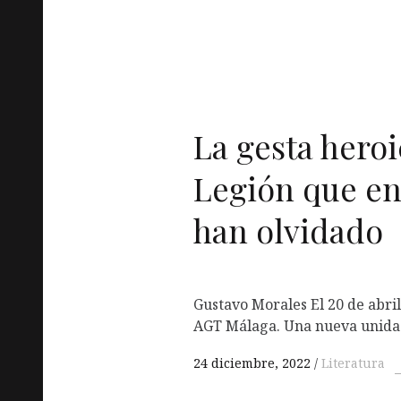
La gesta heroi
Legión que en
han olvidado
Gustavo Morales El 20 de abril
AGT Málaga. Una nueva unida
24 diciembre, 2022
Literatura