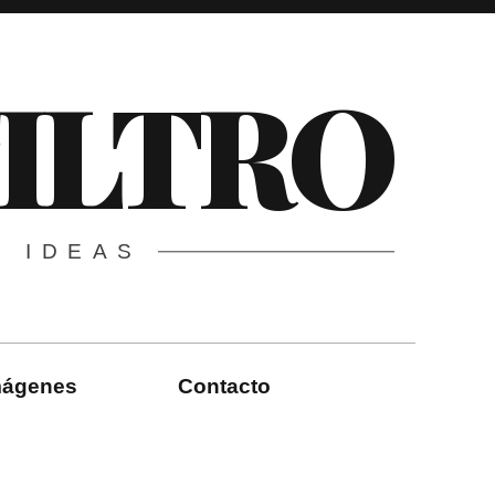
FILTRO
E IDEAS
imágenes
Contacto