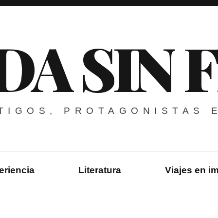
DA SIN 
TIGOS, PROTAGONISTAS 
eriencia
Literatura
Viajes en 