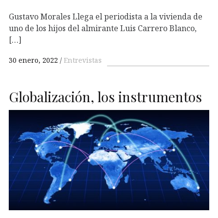
Gustavo Morales Llega el periodista a la vivienda de
uno de los hijos del almirante Luis Carrero Blanco,
[…]
30 enero, 2022
Entrevistas
Globalización, los instrumentos