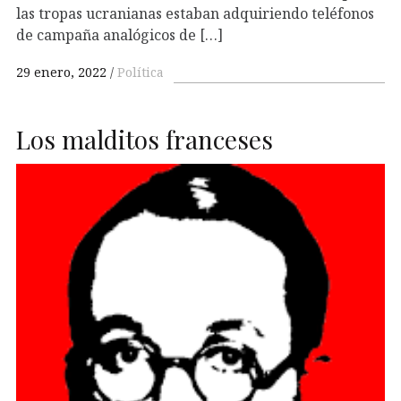
las tropas ucranianas estaban adquiriendo teléfonos
de campaña analógicos de […]
29 enero, 2022
Política
Los malditos franceses