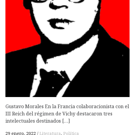
Gustavo Morales En la Francia colaboracionista con el
III Reich del régimen de Vichy destacaron tres
intelectuales destinados […]
29 enero, 2022
Literatura
,
Política