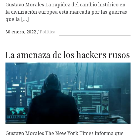
Gustavo Morales La rapidez del cambio histórico en
la civilización europea está marcada por las guerras
que la […]
30 enero, 2022
Política
La amenaza de los hackers rusos
Gustavo Morales The New York Times informa que