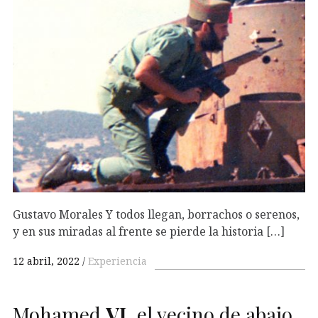
Gustavo Morales Y todos llegan, borrachos o serenos,
y en sus miradas al frente se pierde la historia […]
12 abril, 2022
Experiencia
Mohamed
VI
, el vecino de abajo