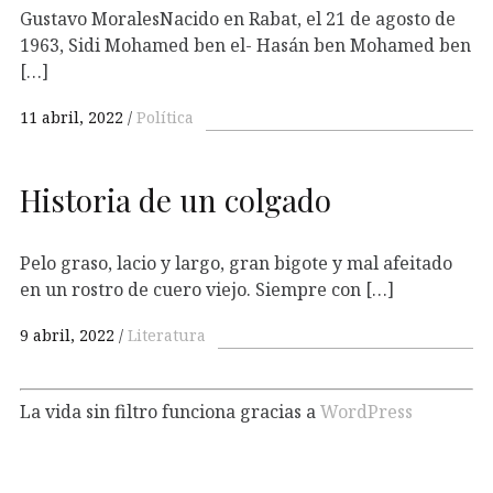
Gustavo MoralesNacido en Rabat, el 21 de agosto de
1963, Sidi Mohamed ben el- Hasán ben Mohamed ben
[…]
11 abril, 2022
Política
Historia de un colgado
Pelo graso, lacio y largo, gran bigote y mal afeitado
en un rostro de cuero viejo. Siempre con […]
9 abril, 2022
Literatura
La vida sin filtro funciona gracias a
WordPress