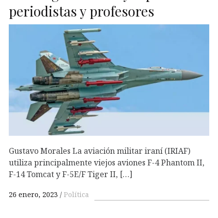
periodistas y profesores
Gustavo Morales La aviación militar iraní (IRIAF)
utiliza principalmente viejos aviones F-4 Phantom II,
F-14 Tomcat y F-5E/F Tiger II, […]
26 enero, 2023
Política