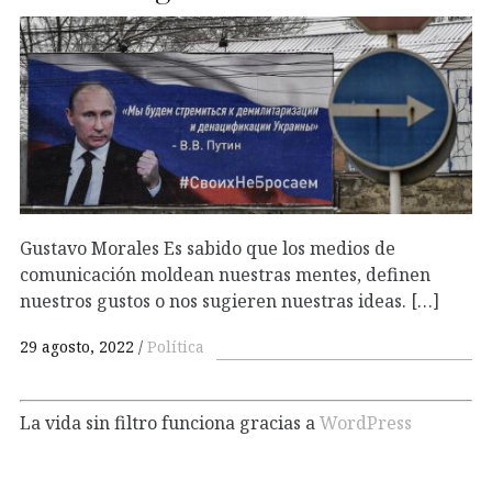
Gustavo Morales Es sabido que los medios de
comunicación moldean nuestras mentes, definen
nuestros gustos o nos sugieren nuestras ideas. […]
29 agosto, 2022
Política
La vida sin filtro funciona gracias a
WordPress