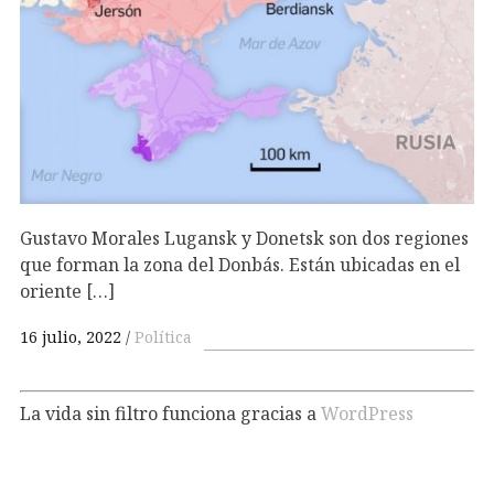
Gustavo Morales Lugansk y Donetsk son dos regiones
que forman la zona del Donbás. Están ubicadas en el
oriente […]
16 julio, 2022
Política
La vida sin filtro funciona gracias a
WordPress