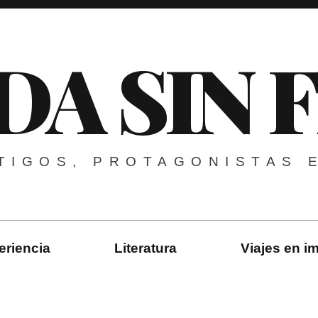
DA SIN 
TIGOS, PROTAGONISTAS 
eriencia
Literatura
Viajes en 