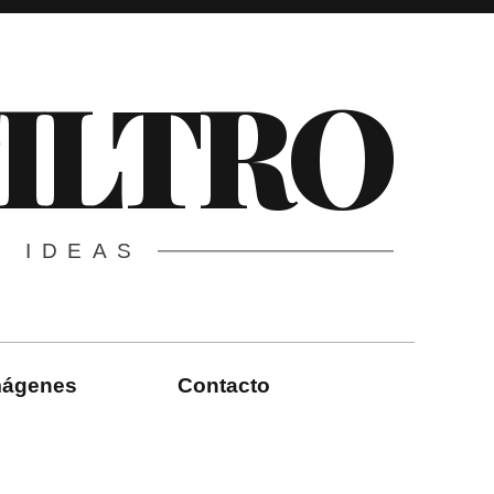
FILTRO
E IDEAS
imágenes
Contacto