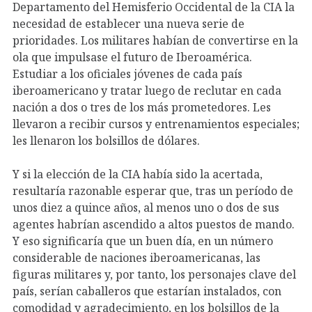
Departamento del Hemisferio Occidental de la CIA la
necesidad de establecer una nueva serie de
prioridades. Los militares habían de convertirse en la
ola que impulsase el futuro de Iberoamérica.
Estudiar a los oficiales jóvenes de cada país
iberoamericano y tratar luego de reclutar en cada
nación a dos o tres de los más prometedores. Les
llevaron a recibir cursos y entrenamientos especiales;
les llenaron los bolsillos de dólares.
Y si la elección de la CIA había sido la acertada,
resultaría razonable esperar que, tras un período de
unos diez a quince años, al menos uno o dos de sus
agentes habrían ascendido a altos puestos de mando.
Y eso significaría que un buen día, en un número
considerable de naciones iberoamericanas, las
figuras militares y, por tanto, los personajes clave del
país, serían caballeros que estarían instalados, con
comodidad y agradecimiento, en los bolsillos de la