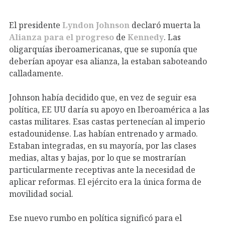
El presidente
Lyndon Johnson
declaró muerta la
Alianza para el progreso
de
Kennedy
. Las
oligarquías iberoamericanas, que se suponía que
deberían apoyar esa alianza, la estaban saboteando
calladamente.
Johnson había decidido que, en vez de seguir esa
política, EE UU daría su apoyo en Iberoamérica a las
castas militares. Esas castas pertenecían al imperio
estadounidense. Las habían entrenado y armado.
Estaban integradas, en su mayoría, por las clases
medias, altas y bajas, por lo que se mostrarían
particularmente receptivas ante la necesidad de
aplicar reformas. El ejército era la única forma de
movilidad social.
Ese nuevo rumbo en política significó para el