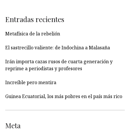
Entradas recientes
Metafísica de la rebelión
El sastrecillo valiente: de Indochina a Malasaña
Irán importa cazas rusos de cuarta generación y
reprime a periodistas y profesores
Increíble pero mentira
Guinea Ecuatorial, los más pobres en el país más rico
Meta