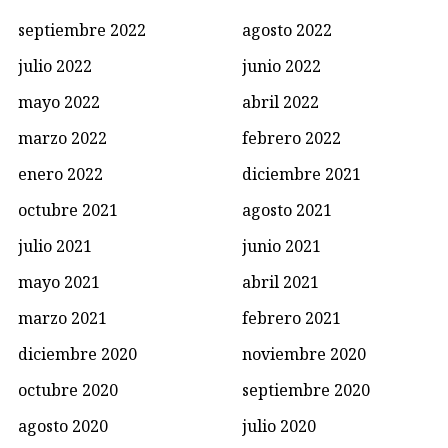
septiembre 2022
agosto 2022
julio 2022
junio 2022
mayo 2022
abril 2022
marzo 2022
febrero 2022
enero 2022
diciembre 2021
octubre 2021
agosto 2021
julio 2021
junio 2021
mayo 2021
abril 2021
marzo 2021
febrero 2021
diciembre 2020
noviembre 2020
octubre 2020
septiembre 2020
agosto 2020
julio 2020