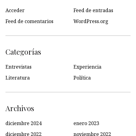
Acceder
Feed de entradas
Feed de comentarios
WordPress.org
Categorías
Entrevistas
Experiencia
Literatura
Política
Archivos
diciembre 2024
enero 2023
diciembre 2022
noviembre 2022