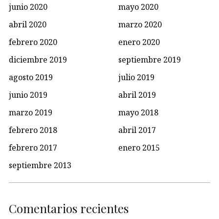
junio 2020
mayo 2020
abril 2020
marzo 2020
febrero 2020
enero 2020
diciembre 2019
septiembre 2019
agosto 2019
julio 2019
junio 2019
abril 2019
marzo 2019
mayo 2018
febrero 2018
abril 2017
febrero 2017
enero 2015
septiembre 2013
Comentarios recientes