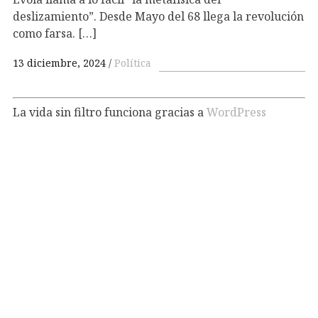
deslizamiento”. Desde Mayo del 68 llega la revolución
como farsa. […]
13 diciembre, 2024
Política
La vida sin filtro funciona gracias a
WordPress