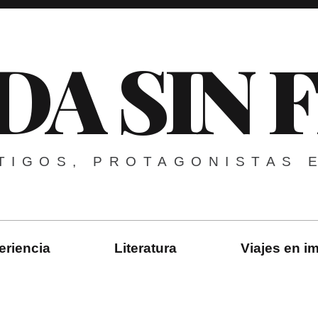
DA SIN 
TIGOS, PROTAGONISTAS 
eriencia
Literatura
Viajes en 