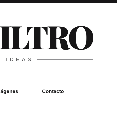
FILTRO
E IDEAS
imágenes
Contacto