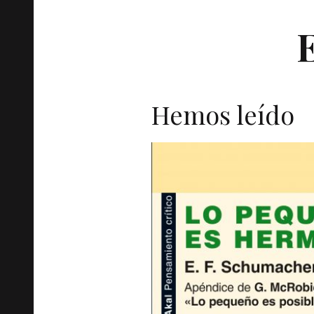
Hemos leído