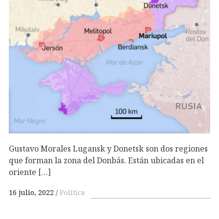
Gustavo Morales Lugansk y Donetsk son dos regiones
que forman la zona del Donbás. Están ubicadas en el
oriente […]
16 julio, 2022
Política