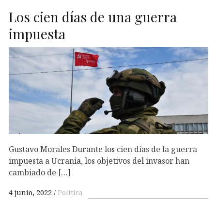
Los cien días de una guerra
impuesta
Gustavo Morales Durante los cien días de la guerra
impuesta a Ucrania, los objetivos del invasor han
cambiado de […]
4 junio, 2022
Política