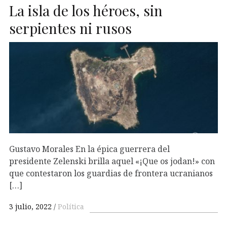
La isla de los héroes, sin
serpientes ni rusos
Gustavo Morales En la épica guerrera del
presidente Zelenski brilla aquel «¡Que os jodan!» con
que contestaron los guardias de frontera ucranianos
[…]
3 julio, 2022
Política