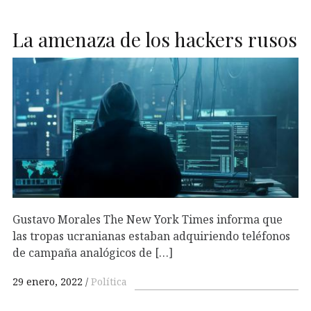
La amenaza de los hackers rusos
Gustavo Morales The New York Times informa que
las tropas ucranianas estaban adquiriendo teléfonos
de campaña analógicos de […]
29 enero, 2022
Política