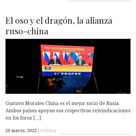
El oso y el dragón, la alianza
ruso-china
Gustavo Morales China es el mejor socio de Rusia.
Ambos países apoyan sus respectivas reivindicaciones
en los foros […]
20 marzo, 2022
Política