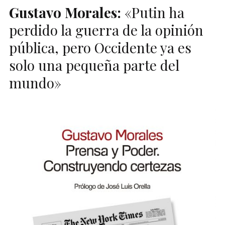
Gustavo Morales:
«Putin ha
perdido la guerra de la opinión
pública, pero Occidente ya es
solo una pequeña parte del
mundo»