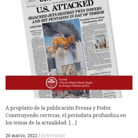
A propósito de la publicación Prensa y Poder.
Construyendo certezas, el periodista profundiza en
los temas de la actualidad: […]
20 marzo, 2022
Entrevistas