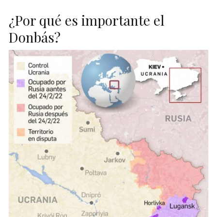
¿Por qué es importante el
Donbás?