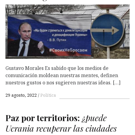
Gustavo Morales Es sabido que los medios de
comunicación moldean nuestras mentes, definen
nuestros gustos o nos sugieren nuestras ideas. […]
29 agosto, 2022
Política
Paz por territorios:
¿puede
Ucrania recuperar las ciudades