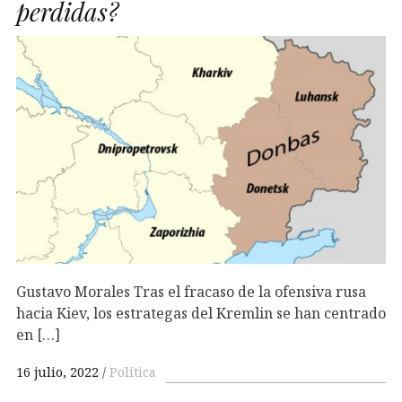
perdidas?
Gustavo Morales Tras el fracaso de la ofensiva rusa
hacia Kiev, los estrategas del Kremlin se han centrado
en […]
16 julio, 2022
Política