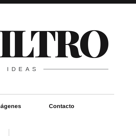
FILTRO
E IDEAS
imágenes
Contacto