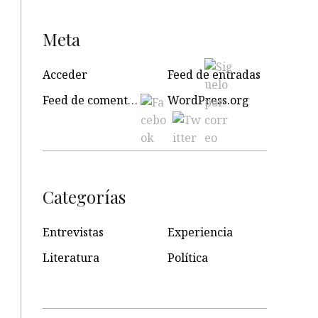
Meta
Acceder
Feed de entradas
Feed de comentarios
WordPress.org
Categorías
Entrevistas
Experiencia
Literatura
Política