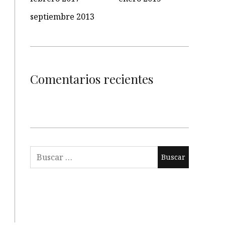
septiembre 2013
Comentarios recientes
Buscar: