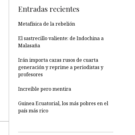
Entradas recientes
Metafísica de la rebelión
El sastrecillo valiente: de Indochina a
Malasaña
Irán importa cazas rusos de cuarta
generación y reprime a periodistas y
profesores
Increíble pero mentira
Guinea Ecuatorial, los más pobres en el
país más rico