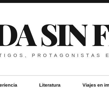
DA SIN 
TIGOS, PROTAGONISTAS 
eriencia
Literatura
Viajes en 