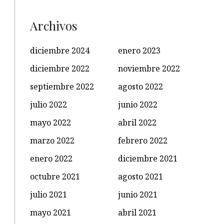
Archivos
diciembre 2024
enero 2023
diciembre 2022
noviembre 2022
septiembre 2022
agosto 2022
julio 2022
junio 2022
mayo 2022
abril 2022
marzo 2022
febrero 2022
enero 2022
diciembre 2021
octubre 2021
agosto 2021
julio 2021
junio 2021
mayo 2021
abril 2021