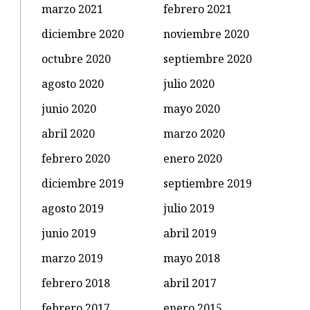
marzo 2021
febrero 2021
diciembre 2020
noviembre 2020
octubre 2020
septiembre 2020
agosto 2020
julio 2020
junio 2020
mayo 2020
abril 2020
marzo 2020
febrero 2020
enero 2020
diciembre 2019
septiembre 2019
agosto 2019
julio 2019
junio 2019
abril 2019
marzo 2019
mayo 2018
febrero 2018
abril 2017
febrero 2017
enero 2015