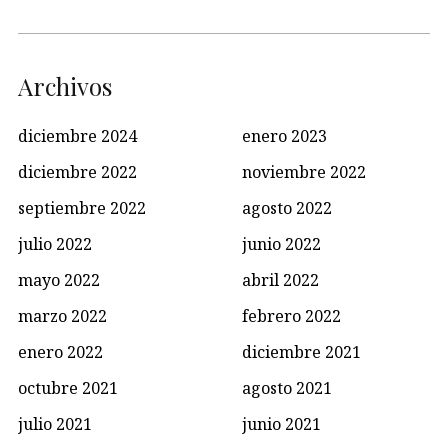
Archivos
diciembre 2024
enero 2023
diciembre 2022
noviembre 2022
septiembre 2022
agosto 2022
julio 2022
junio 2022
mayo 2022
abril 2022
marzo 2022
febrero 2022
enero 2022
diciembre 2021
octubre 2021
agosto 2021
julio 2021
junio 2021