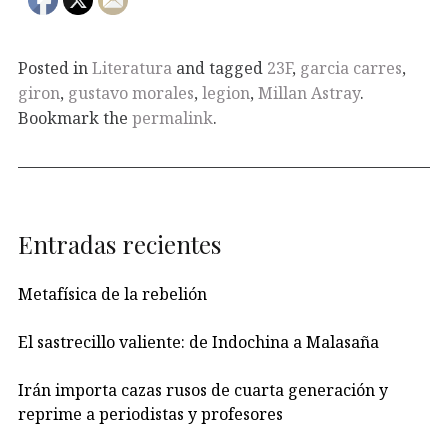
Posted in
Literatura
and tagged
23F
,
garcia carres
,
giron
,
gustavo morales
,
legion
,
Millan Astray
.
Bookmark the
permalink
.
Entradas recientes
Metafísica de la rebelión
El sastrecillo valiente: de Indochina a Malasaña
Irán importa cazas rusos de cuarta generación y
reprime a periodistas y profesores