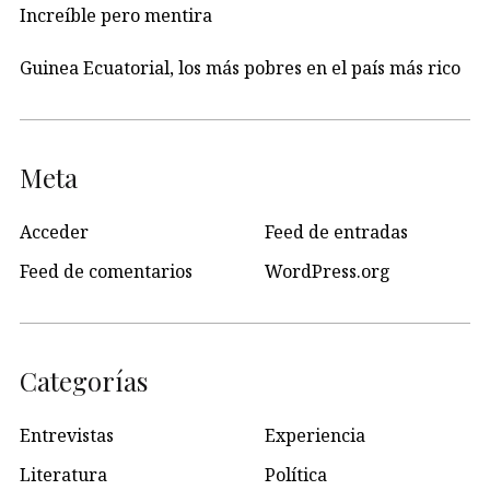
Increíble pero mentira
Guinea Ecuatorial, los más pobres en el país más rico
Meta
Acceder
Feed de entradas
Feed de comentarios
WordPress.org
Categorías
Entrevistas
Experiencia
Literatura
Política