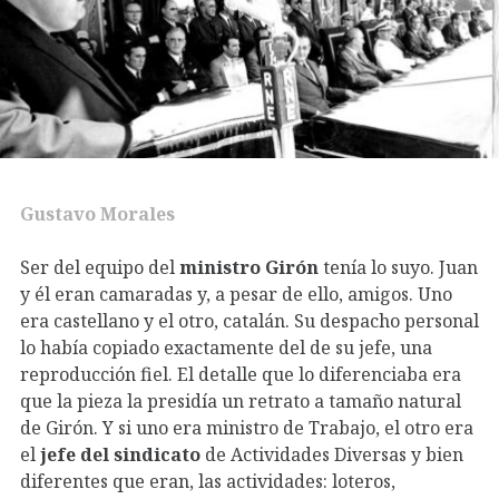
Gustavo Morales
Ser del equipo del
ministro Girón
tenía lo suyo. Juan
y él eran camaradas y, a pesar de ello, amigos. Uno
era castellano y el otro, catalán. Su despacho personal
lo había copiado exactamente del de su jefe, una
reproducción fiel. El detalle que lo diferenciaba era
que la pieza la presidía un retrato a tamaño natural
de Girón. Y si uno era ministro de Trabajo, el otro era
el
jefe del sindicato
de Actividades Diversas y bien
diferentes que eran, las actividades: loteros,