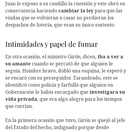
Juan le expuso a su caudillo la cuestión y este obró en
consecuencia haciendo
cambiar la ley
para que las
viudas que se volvieran a casar no perdieran los
despachos de lotería, que eran su único sustento.
Intimidades y papel de fumar
En otra ocasión, el ministro Girón, dicen,
iba a ver a
su amante
cuando se percató de que alguien le
seguía. Hombre bravo, dobló una esquina, le esperó y
se encaró con su perseguidor. Zarandeado, este se
identificó como policía y farfulló que alguien en
Gobernación le había encargado que
investigara su
vida privada
, que era algo alegre para los tiempos
que corrían.
En la primera ocasión que tuvo, Girón se quejó al jefe
del Estado del hecho, indignado porque desde