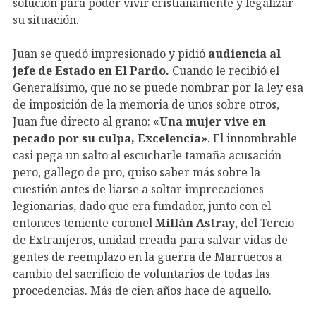
solución para poder vivir cristianamente y legalizar
su situación.
Juan se quedó impresionado y pidió
audiencia al
jefe de Estado en El Pardo.
Cuando le recibió el
Generalísimo, que no se puede nombrar por la ley esa
de imposición de la memoria de unos sobre otros,
Juan fue directo al grano:
«Una mujer vive en
pecado por su culpa, Excelencia»
. El innombrable
casi pega un salto al escucharle tamaña acusación
pero, gallego de pro, quiso saber más sobre la
cuestión antes de liarse a soltar imprecaciones
legionarias, dado que era fundador, junto con el
entonces teniente coronel
Millán Astray
, del Tercio
de Extranjeros, unidad creada para salvar vidas de
gentes de reemplazo en la guerra de Marruecos a
cambio del sacrificio de voluntarios de todas las
procedencias. Más de cien años hace de aquello.