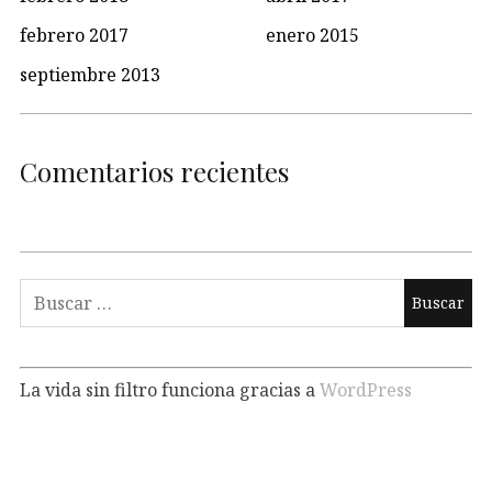
febrero 2017
enero 2015
septiembre 2013
Comentarios recientes
Buscar:
La vida sin filtro funciona gracias a
WordPress