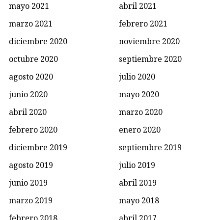
mayo 2021
abril 2021
marzo 2021
febrero 2021
diciembre 2020
noviembre 2020
octubre 2020
septiembre 2020
agosto 2020
julio 2020
junio 2020
mayo 2020
abril 2020
marzo 2020
febrero 2020
enero 2020
diciembre 2019
septiembre 2019
agosto 2019
julio 2019
junio 2019
abril 2019
marzo 2019
mayo 2018
febrero 2018
abril 2017