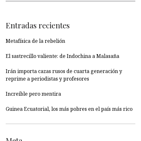
Entradas recientes
Metafísica de la rebelión
El sastrecillo valiente: de Indochina a Malasaña
Irán importa cazas rusos de cuarta generación y
reprime a periodistas y profesores
Increíble pero mentira
Guinea Ecuatorial, los más pobres en el país más rico
Meta