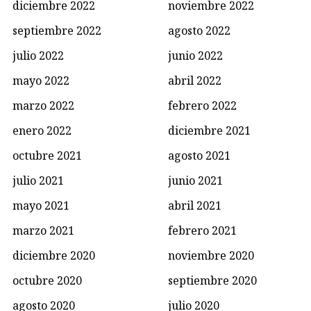
diciembre 2022
noviembre 2022
septiembre 2022
agosto 2022
julio 2022
junio 2022
mayo 2022
abril 2022
marzo 2022
febrero 2022
enero 2022
diciembre 2021
octubre 2021
agosto 2021
julio 2021
junio 2021
mayo 2021
abril 2021
marzo 2021
febrero 2021
diciembre 2020
noviembre 2020
octubre 2020
septiembre 2020
agosto 2020
julio 2020