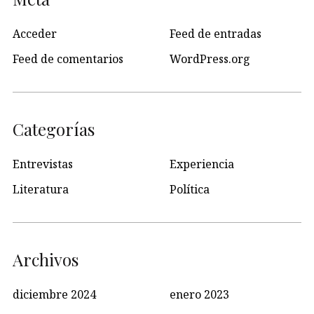
Acceder
Feed de entradas
Feed de comentarios
WordPress.org
Categorías
Entrevistas
Experiencia
Literatura
Política
Archivos
diciembre 2024
enero 2023