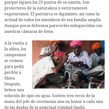
porque siguen los 29 puntos de su santón. Son
protectores de la naturaleza y estrictamente
vegetarianos. El patriarca es dignísimo, así como la
actitud de todos los miembros de esa familia amplia.
Aunque pocos debemos parecerles enloquecidos con
nuestras cámaras de fotos.
A la vuelta a
la aldea, los
campesinos
se reúnen
para pedir
perdón a
Shiva.
Después,
beben una
solución de opio en agua. Sorben tres veces de la
mano del jefe de ceremonia una en honor a cada una
de las deidas de la principal trinidad hindú.