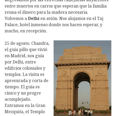
entre muertos en carros que esperan que la familia
reuna el dinero para la madera necesaria.
Volvemos a
Delhi
en avión. Nos alojamos en el Taj
Palace, hotel inmenso donde nos hacen esperar, y
mucho, en recepción.
25 de agosto. Chandra,
el guía pillo que vivió
en Madrid, nos guía
por Delhi, entre
edificios coloniales y
templos. La visita es
apresurada y corta de
tiempo. El guía es
cínico y un progre
acomplejado.
Entramos en la Gran
Mezquita, el Templo