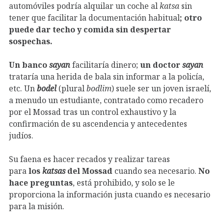
automóviles podría alquilar un coche al
katsa
sin
tener que facilitar la documentación habitual
; otro
puede dar techo y comida sin despertar
sospechas.
Un banco
sayan
facilitaría dinero;
un doctor
sayan
trataría una herida de bala sin informar a la policía,
etc. Un
bodel
(plural
bodlim
) suele ser un joven israelí,
a menudo un estudiante, contratado como recadero
por el Mossad tras un control exhaustivo y la
confirmación de su ascendencia y antecedentes
judíos.
Su faena es hacer recados y realizar tareas
para
los
katsas
del Mossad
cuando sea necesario.
No
hace preguntas
, está prohibido, y solo se le
proporciona la información justa cuando es necesario
para la misión.