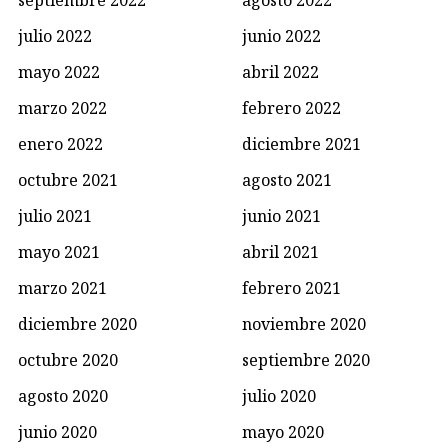
julio 2022
junio 2022
mayo 2022
abril 2022
marzo 2022
febrero 2022
enero 2022
diciembre 2021
octubre 2021
agosto 2021
julio 2021
junio 2021
mayo 2021
abril 2021
marzo 2021
febrero 2021
diciembre 2020
noviembre 2020
octubre 2020
septiembre 2020
agosto 2020
julio 2020
junio 2020
mayo 2020