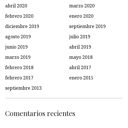
abril 2020
marzo 2020
febrero 2020
enero 2020
diciembre 2019
septiembre 2019
agosto 2019
julio 2019
junio 2019
abril 2019
marzo 2019
mayo 2018
febrero 2018
abril 2017
febrero 2017
enero 2015
septiembre 2013
Comentarios recientes