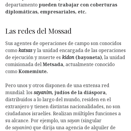
departamento
pueden trabajar con coberturas
diplomáticas, empresariales, etc.
Las redes del Mossad
Sus agentes de operaciones de campo son conocidos
como
katsas
y la unidad encargada de las operaciones
de ejecución y muerte es
kidon
(bayoneta)
, la unidad
comisionada del
Metsada
, actualmente conocido
como
Komemiute.
Pero unos y otros disponen de una extensa red
mundial: los
sayanim
, judíos de la diáspora
,
distribuidos a lo largo del mundo, residen en el
extranjero y tienen distintas nacionalidades, no son
ciudadanos israelíes. Realizan múltiples funciones a
su alcance. Por ejemplo, un
sayan
(singular
de
sayanim
) que dirija una agencia de alquiler de