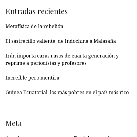
Entradas recientes
Metafísica de la rebelión
El sastrecillo valiente: de Indochina a Malasaña
Irán importa cazas rusos de cuarta generación y
reprime a periodistas y profesores
Increíble pero mentira
Guinea Ecuatorial, los más pobres en el país más rico
Meta