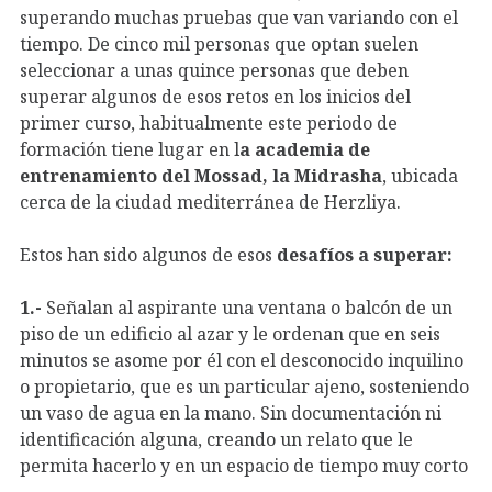
superando muchas pruebas que van variando con el
tiempo. De cinco mil personas que optan suelen
seleccionar a unas quince personas que deben
superar algunos de esos retos en los inicios del
primer curso, habitualmente este periodo de
formación tiene lugar en l
a academia de
entrenamiento del Mossad, la Midrasha
, ubicada
cerca de la ciudad mediterránea de Herzliya.
Estos han sido algunos de esos
desafíos a superar:
1.-
Señalan al aspirante una ventana o balcón de un
piso de un edificio al azar y le ordenan que en seis
minutos se asome por él con el desconocido inquilino
o propietario, que es un particular ajeno, sosteniendo
un vaso de agua en la mano. Sin documentación ni
identificación alguna, creando un relato que le
permita hacerlo y en un espacio de tiempo muy corto