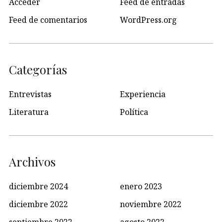
Acceder
Feed de entradas
Feed de comentarios
WordPress.org
Categorías
Entrevistas
Experiencia
Literatura
Política
Archivos
diciembre 2024
enero 2023
diciembre 2022
noviembre 2022
septiembre 2022
agosto 2022