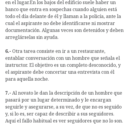
en el lugar.En los bajos del edificio suele haber un
banco que entra en sospechas cuando alguien está
todo el día delante de él y llaman a la policía, ante la
cual el aspirante no debe identificarse ni mostrar
documentación. Algunas veces son detenidos y deben
arreglárselas sin ayuda.
6.-
Otra tarea consiste en ir a un restaurante,
entablar conversación con un hombre que señala el
instructor. El objetivo es un completo desconocido, y
el aspirante debe concertar una entrevista con él
para aquella noche.
7.-
Al novato le dan la descripción de un hombre que
pasará por un lugar determinado y le encargan
seguirle y asegurarse, a su vez, de que no es seguido
y, si lo es, ser capaz de describir a sus seguidores.
Aquí el fallo habitual es ver seguidores que no lo son.