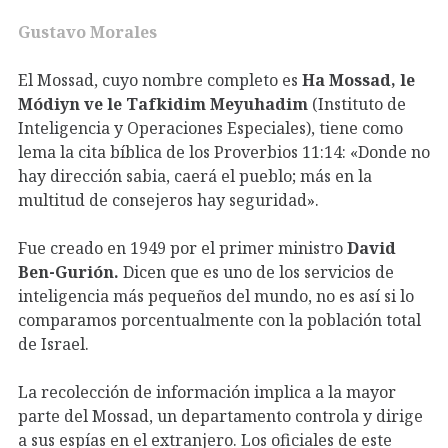
Gustavo Morales
El Mossad, cuyo nombre completo es
Ha Mossad, le
Módiyn ve le Tafkidim Meyuhadim
(Instituto de
Inteligencia y Operaciones Especiales), tiene como
lema la cita bíblica de los Proverbios 11:14: «Donde no
hay dirección sabia, caerá el pueblo; más en la
multitud de consejeros hay seguridad».
Fue creado en 1949 por el primer ministro
David
Ben-Gurión.
Dicen que es uno de los servicios de
inteligencia más pequeños del mundo, no es así si lo
comparamos porcentualmente con la población total
de Israel.
La recolección de información implica a la mayor
parte del Mossad, un departamento controla y dirige
a sus espías en el extranjero. Los oficiales de este