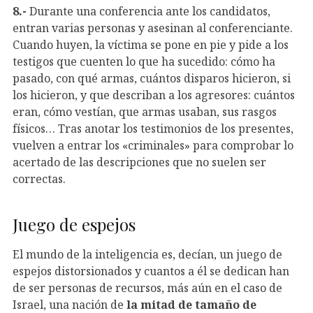
8.-
Durante una conferencia ante los candidatos,
entran varias personas y asesinan al conferenciante.
Cuando huyen, la víctima se pone en pie y pide a los
testigos que cuenten lo que ha sucedido: cómo ha
pasado, con qué armas, cuántos disparos hicieron, si
los hicieron, y que describan a los agresores: cuántos
eran, cómo vestían, que armas usaban, sus rasgos
físicos… Tras anotar los testimonios de los presentes,
vuelven a entrar los «criminales» para comprobar lo
acertado de las descripciones que no suelen ser
correctas.
Juego de espejos
El mundo de la inteligencia es, decían, un juego de
espejos distorsionados y cuantos a él se dedican han
de ser personas de recursos, más aún en el caso de
Israel, una nación de
la mitad de tamaño de