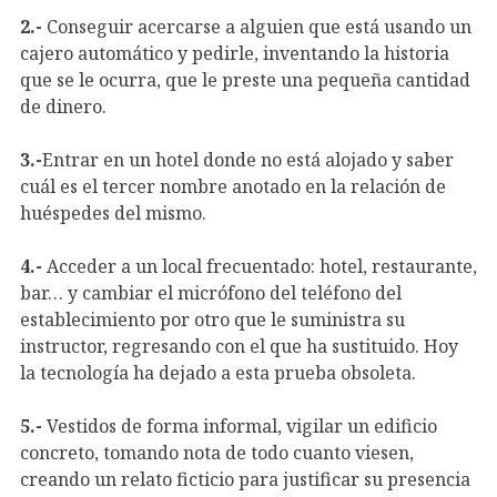
2.-
Conseguir acercarse a alguien que está usando un
cajero automático y pedirle, inventando la historia
que se le ocurra, que le preste una pequeña cantidad
de dinero.
3.-
Entrar en un hotel donde no está alojado y saber
cuál es el tercer nombre anotado en la relación de
huéspedes del mismo.
4.-
Acceder a un local frecuentado: hotel, restaurante,
bar… y cambiar el micrófono del teléfono del
establecimiento por otro que le suministra su
instructor, regresando con el que ha sustituido. Hoy
la tecnología ha dejado a esta prueba obsoleta.
5.-
Vestidos de forma informal, vigilar un edificio
concreto, tomando nota de todo cuanto viesen,
creando un relato ficticio para justificar su presencia