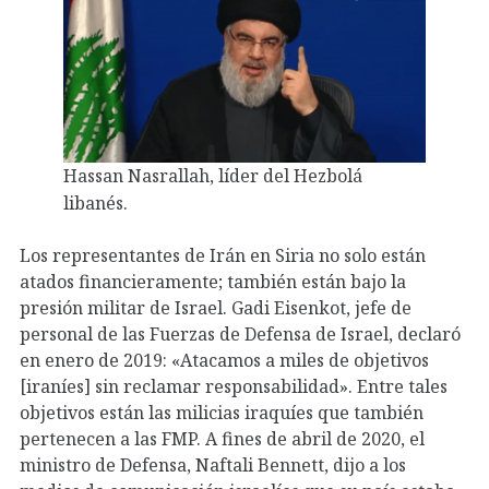
Hassan Nasrallah, líder del Hezbolá
libanés.
Los representantes de Irán en Siria no solo están
atados financieramente; también están bajo la
presión militar de Israel. Gadi Eisenkot, jefe de
personal de las Fuerzas de Defensa de Israel, declaró
en enero de 2019: «Atacamos a miles de objetivos
[iraníes] sin reclamar responsabilidad». Entre tales
objetivos están las milicias iraquíes que también
pertenecen a las FMP. A fines de abril de 2020, el
ministro de Defensa, Naftali Bennett, dijo a los