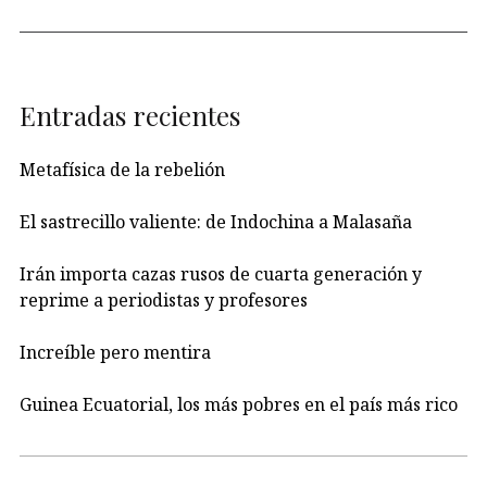
Entradas recientes
Metafísica de la rebelión
El sastrecillo valiente: de Indochina a Malasaña
Irán importa cazas rusos de cuarta generación y
reprime a periodistas y profesores
Increíble pero mentira
Guinea Ecuatorial, los más pobres en el país más rico