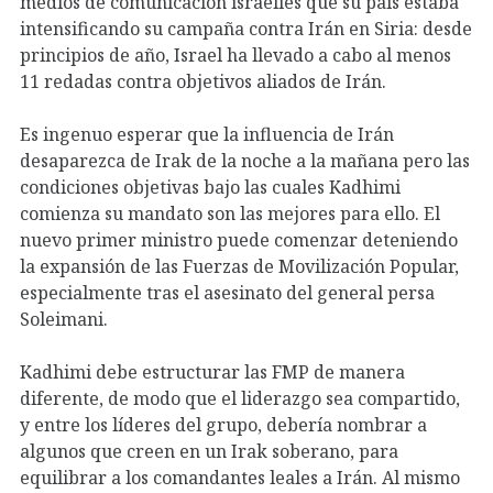
medios de comunicación israelíes que su país estaba
intensificando su campaña contra Irán en Siria: desde
principios de año, Israel ha llevado a cabo al menos
11 redadas contra objetivos aliados de Irán.
Es ingenuo esperar que la influencia de Irán
desaparezca de Irak de la noche a la mañana pero las
condiciones objetivas bajo las cuales Kadhimi
comienza su mandato son las mejores para ello. El
nuevo primer ministro puede comenzar deteniendo
la expansión de las Fuerzas de Movilización Popular,
especialmente tras el asesinato del general persa
Soleimani.
Kadhimi debe estructurar las FMP de manera
diferente, de modo que el liderazgo sea compartido,
y entre los líderes del grupo, debería nombrar a
algunos que creen en un Irak soberano, para
equilibrar a los comandantes leales a Irán. Al mismo