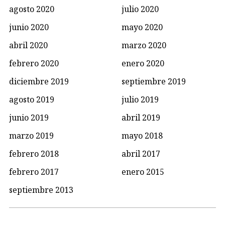
agosto 2020
julio 2020
junio 2020
mayo 2020
abril 2020
marzo 2020
febrero 2020
enero 2020
diciembre 2019
septiembre 2019
agosto 2019
julio 2019
junio 2019
abril 2019
marzo 2019
mayo 2018
febrero 2018
abril 2017
febrero 2017
enero 2015
septiembre 2013