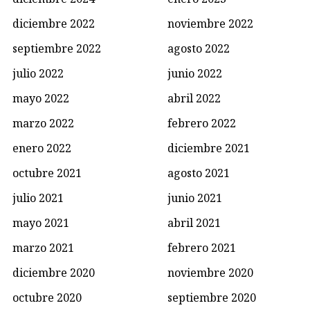
diciembre 2022
noviembre 2022
septiembre 2022
agosto 2022
julio 2022
junio 2022
mayo 2022
abril 2022
marzo 2022
febrero 2022
enero 2022
diciembre 2021
octubre 2021
agosto 2021
julio 2021
junio 2021
mayo 2021
abril 2021
marzo 2021
febrero 2021
diciembre 2020
noviembre 2020
octubre 2020
septiembre 2020