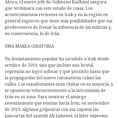
Ahora, el nuevo jefe de Gobierno Kadhimi asegura
que terminará con este estado de cosas. Los
acontecimientos recientes en Irak y en la región en
general sugieren que tiene más posibilidades que sus
predecesores de frenar la influencia de las milicias y,
en consecuencia, la de Irán.
UNA MAREA GIRATORIA
Un levantamiento popular ha sacudido a Irak desde
octubre de 2019, uno que incluso una brutal
represión no logró sofocar y que persistió hasta que
la propagación del nuevo coronavirus calmó las
calles. Los manifestantes eran chiítas en su mayoría, y
se opusieron vehementemente a la intromisión de
Irán en su zona. Para mostrar el amargo
resentimiento que sentían hacia Irán, en noviembre
de 2019, algunos golpearon con sus zapatos las
pancartas del ayatolá Ali Jamenei, el líder supremo