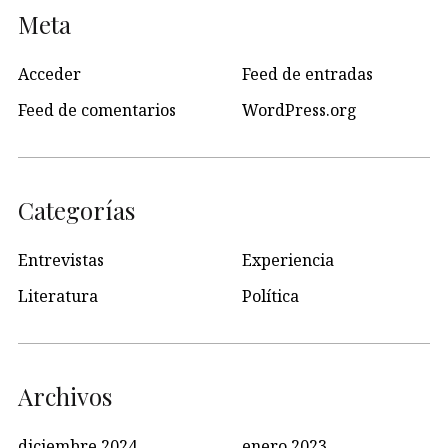
Meta
Acceder
Feed de entradas
Feed de comentarios
WordPress.org
Categorías
Entrevistas
Experiencia
Literatura
Política
Archivos
diciembre 2024
enero 2023