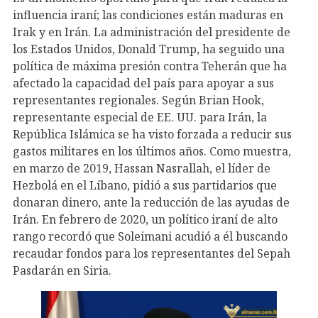
influencia iraní; las condiciones están maduras en
Irak y en Irán. La administración del presidente de
los Estados Unidos, Donald Trump, ha seguido una
política de máxima presión contra Teherán que ha
afectado la capacidad del país para apoyar a sus
representantes regionales. Según Brian Hook,
representante especial de EE. UU. para Irán, la
República Islámica se ha visto forzada a reducir sus
gastos militares en los últimos años. Como muestra,
en marzo de 2019, Hassan Nasrallah, el líder de
Hezbolá en el Líbano, pidió a sus partidarios que
donaran dinero, ante la reducción de las ayudas de
Irán. En febrero de 2020, un político iraní de alto
rango recordó que Soleimani acudió a él buscando
recaudar fondos para los representantes del Sepah
Pasdarán en Siria.