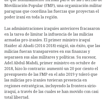
Movilización Popular (FMP), una organización militar
paraguas que coordina las fuerzas que proyectan el
poder iraní en toda la región.
Las administraciones iraquíes anteriores fracasaron
en la tarea de limitar la influencia de las milicias
armadas pro-iraníes. El primer ministro iraquí
Haider al-Abadi (2014-2018) exigió, sin éxito, que las
milicias fueran transparentes en sus finanzas y
separasen sus alas militares y políticas. Su sucesor,
Adel Abdul-Mahdi, primer ministro en octubre de
2018, hizo lo contrario: aumentó un 20 por ciento el
presupuesto de las FMP en el año 2019 y toleró que
las milicias pro-iraníes tuvieran presencia en
regiones estratégicas, incluyendo la frontera sirio-
iraquí, a través de las cuales se han movido con casi
total libertad.