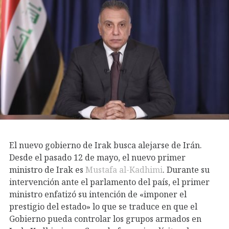
El nuevo gobierno de Irak busca alejarse de Irán.
Desde el pasado 12 de mayo, el nuevo primer
ministro de Irak es
Mustafa al-Kadhimi
. Durante su
intervención ante el parlamento del país, el primer
ministro enfatizó su intención de «imponer el
prestigio del estado» lo que se traduce en que el
Gobierno pueda controlar los grupos armados en